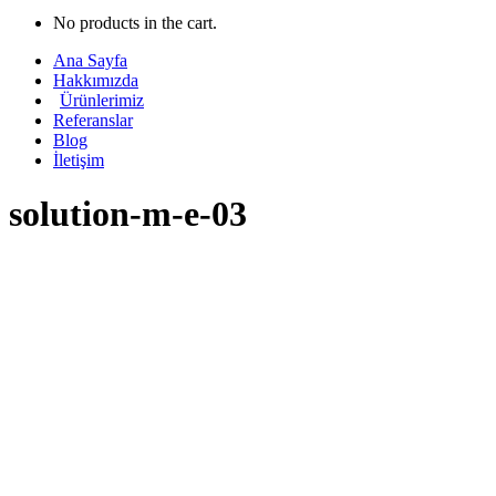
No products in the cart.
Ana Sayfa
Hakkımızda
Ürünlerimiz
Referanslar
Blog
İletişim
solution-m-e-03