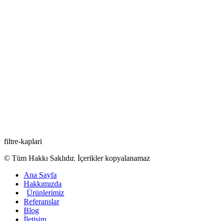
filtre-kaplari
© Tüm Hakkı Saklıdır. İçerikler kopyalanamaz
Ana Sayfa
Hakkımızda
Ürünlerimiz
Referanslar
Blog
İletişim