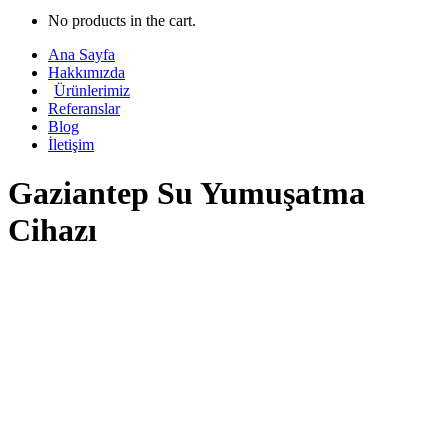
No products in the cart.
Ana Sayfa
Hakkımızda
Ürünlerimiz
Referanslar
Blog
İletişim
Gaziantep Su Yumuşatma
Cihazı