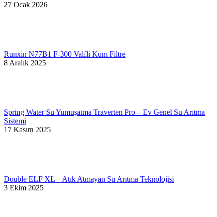
27 Ocak 2026
Runxin N77B1 F-300 Valfli Kum Filtre
8 Aralık 2025
Spring Water Su Yumuşatma Traverten Pro – Ev Genel Su Arıtma
Sistemi
17 Kasım 2025
Double ELF XL – Atık Atmayan Su Arıtma Teknolojisi
3 Ekim 2025