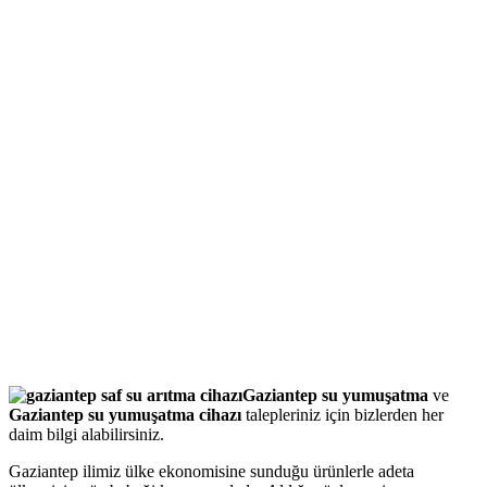
Gaziantep su yumuşatma
ve
Gaziantep su yumuşatma cihazı
talepleriniz için bizlerden her
daim bilgi alabilirsiniz.
Gaziantep ilimiz ülke ekonomisine sunduğu ürünlerle adeta