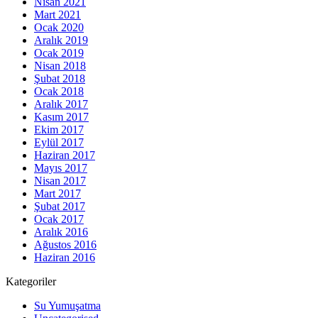
Nisan 2021
Mart 2021
Ocak 2020
Aralık 2019
Ocak 2019
Nisan 2018
Şubat 2018
Ocak 2018
Aralık 2017
Kasım 2017
Ekim 2017
Eylül 2017
Haziran 2017
Mayıs 2017
Nisan 2017
Mart 2017
Şubat 2017
Ocak 2017
Aralık 2016
Ağustos 2016
Haziran 2016
Kategoriler
Su Yumuşatma