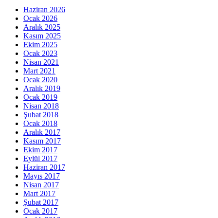
Haziran 2026
Ocak 2026
Aralık 2025
Kasım 2025
Ekim 2025
Ocak 2023
Nisan 2021
Mart 2021
Ocak 2020
Aralık 2019
Ocak 2019
Nisan 2018
Şubat 2018
Ocak 2018
Aralık 2017
Kasım 2017
Ekim 2017
Eylül 2017
Haziran 2017
Mayıs 2017
Nisan 2017
Mart 2017
Şubat 2017
Ocak 2017