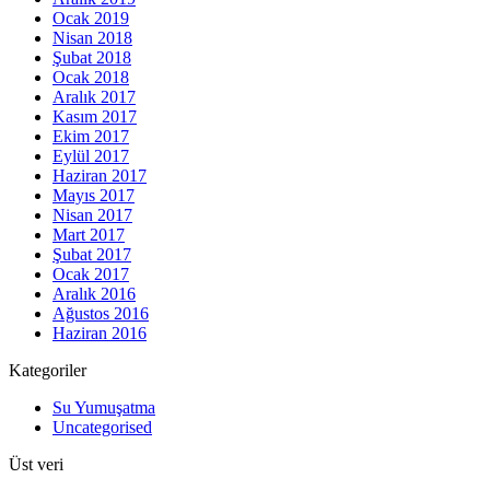
Ocak 2019
Nisan 2018
Şubat 2018
Ocak 2018
Aralık 2017
Kasım 2017
Ekim 2017
Eylül 2017
Haziran 2017
Mayıs 2017
Nisan 2017
Mart 2017
Şubat 2017
Ocak 2017
Aralık 2016
Ağustos 2016
Haziran 2016
Kategoriler
Su Yumuşatma
Uncategorised
Üst veri