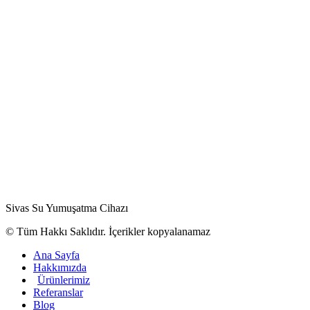
Sivas Su Yumuşatma Cihazı
© Tüm Hakkı Saklıdır. İçerikler kopyalanamaz
Ana Sayfa
Hakkımızda
Ürünlerimiz
Referanslar
Blog