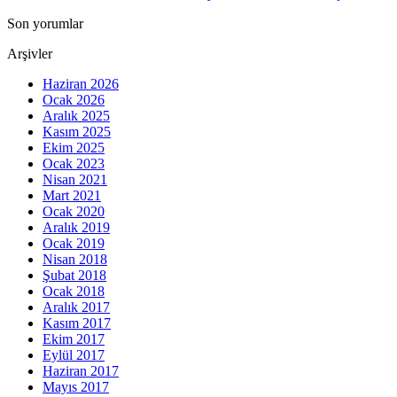
Son yorumlar
Arşivler
Haziran 2026
Ocak 2026
Aralık 2025
Kasım 2025
Ekim 2025
Ocak 2023
Nisan 2021
Mart 2021
Ocak 2020
Aralık 2019
Ocak 2019
Nisan 2018
Şubat 2018
Ocak 2018
Aralık 2017
Kasım 2017
Ekim 2017
Eylül 2017
Haziran 2017
Mayıs 2017