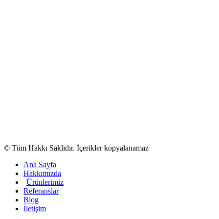
© Tüm Hakkı Saklıdır. İçerikler kopyalanamaz
Ana Sayfa
Hakkımızda
Ürünlerimiz
Referanslar
Blog
İletişim