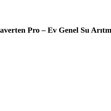
verten Pro – Ev Genel Su Arıtm