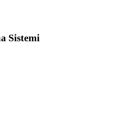
a Sistemi