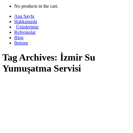
No products in the cart.
Ana Sayfa
Hakkımızda
Ürünlerimiz
Referanslar
Blog
İletişim
Tag Archives:
İzmir Su
Yumuşatma Servisi