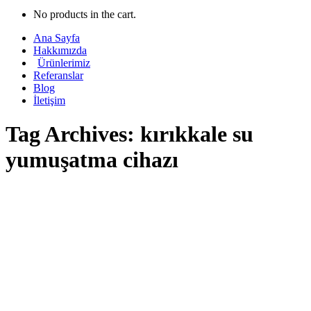
No products in the cart.
Ana Sayfa
Hakkımızda
Ürünlerimiz
Referanslar
Blog
İletişim
Tag Archives:
kırıkkale su
yumuşatma cihazı