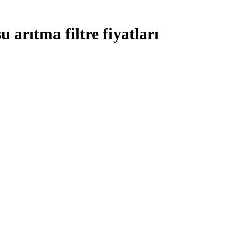
 arıtma filtre fiyatları