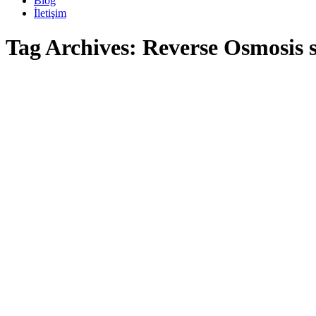
Blog
İletişim
Tag Archives:
Reverse Osmosis su