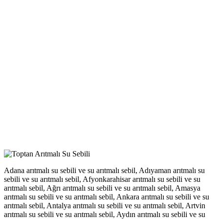
Adana arıtmalı su sebili ve su arıtmalı sebil, Adıyaman arıtmalı su
sebili ve su arıtmalı sebil, Afyonkarahisar arıtmalı su sebili ve su
arıtmalı sebil, Ağrı arıtmalı su sebili ve su arıtmalı sebil, Amasya
arıtmalı su sebili ve su arıtmalı sebil, Ankara arıtmalı su sebili ve su
arıtmalı sebil, Antalya arıtmalı su sebili ve su arıtmalı sebil, Artvin
arıtmalı su sebili ve su arıtmalı sebil, Aydın arıtmalı su sebili ve su