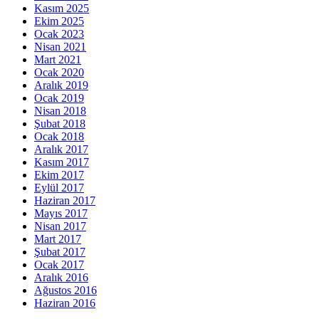
Kasım 2025
Ekim 2025
Ocak 2023
Nisan 2021
Mart 2021
Ocak 2020
Aralık 2019
Ocak 2019
Nisan 2018
Şubat 2018
Ocak 2018
Aralık 2017
Kasım 2017
Ekim 2017
Eylül 2017
Haziran 2017
Mayıs 2017
Nisan 2017
Mart 2017
Şubat 2017
Ocak 2017
Aralık 2016
Ağustos 2016
Haziran 2016