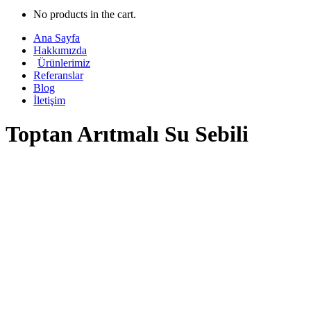
No products in the cart.
Ana Sayfa
Hakkımızda
Ürünlerimiz
Referanslar
Blog
İletişim
Toptan Arıtmalı Su Sebili