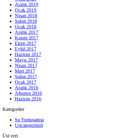
Aralık 2019
Ocak 2019
Nisan 2018
Şubat 2018
Ocak 2018
Aralık 2017
Kasım 2017
Ekim 2017
Eylül 2017
Haziran 2017
Mayıs 2017
Nisan 2017
Mart 2017
Şubat 2017
Ocak 2017
Aralık 2016
Ağustos 2016
Haziran 2016
Kategoriler
Su Yumuşatma
Uncategorised
Üst veri